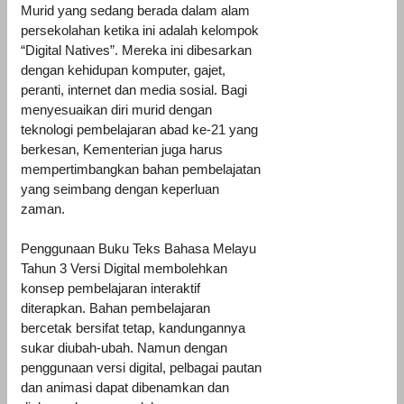
Murid yang sedang berada dalam alam
persekolahan ketika ini adalah kelompok
“Digital Natives”. Mereka ini dibesarkan
dengan kehidupan komputer, gajet,
peranti, internet dan media sosial. Bagi
menyesuaikan diri murid dengan
teknologi pembelajaran abad ke-21 yang
berkesan, Kementerian juga harus
mempertimbangkan bahan pembelajatan
yang seimbang dengan keperluan
zaman.
Penggunaan Buku Teks Bahasa Melayu
Tahun 3 Versi Digital membolehkan
konsep pembelajaran interaktif
diterapkan. Bahan pembelajaran
bercetak bersifat tetap, kandungannya
sukar diubah-ubah. Namun dengan
penggunaan versi digital, pelbagai pautan
dan animasi dapat dibenamkan dan