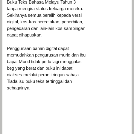
Buku Teks Bahasa Melayu Tahun 3
tanpa mengira status keluarga mereka.
Sekiranya semua beralih kepada versi
digital, kos-kos percetakan, penerbitan,
pengedaran dan lain-lain kos sampingan
dapat dihapuskan.
Penggunaan bahan digital dapat
memudahkan pengurusan murid dan ibu
bapa. Murid tidak perlu lagi menggalas
beg yang berat dan buku ini dapat
diakses melalui peranti ringan sahaja.
Tiada isu buku teks tertinggal dan
sebagainya.