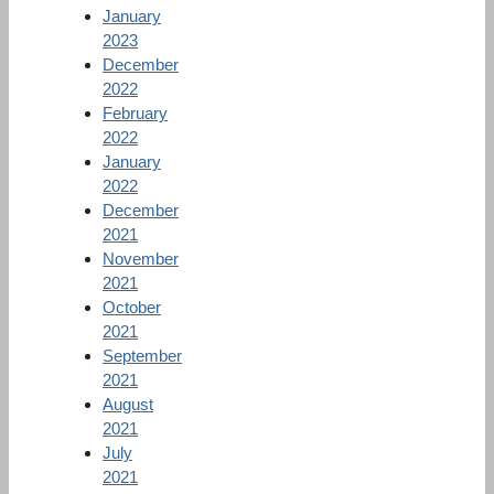
January
2023
December
2022
February
2022
January
2022
December
2021
November
2021
October
2021
September
2021
August
2021
July
2021