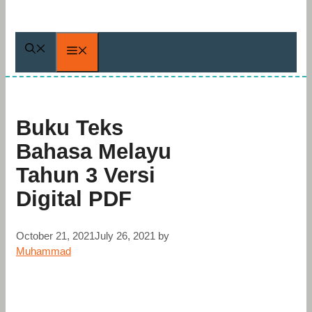
Menu
Buku Teks
Bahasa Melayu
Tahun 3 Versi
Digital PDF
October 21, 2021
July 26, 2021
by
Muhammad