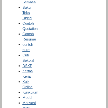
Semasa
Buku
Teks
Digital
Contoh
Quotation
Contoh
Resume
contoh
surat
Cuti
Sekolah
DSKP
Kertas
Kerja
Kuiz
Online
Kurikulum
Modul
Motivasi