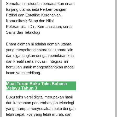
Semakan ini disusun berdasarkan enam
tunjang utama, iaitu Perkembangan
Fizikal dan Estetika; Kerohanian,
Komunikasi; Sikap dan Nilai;
Keterampilan Diri; Kemanusiaan; serta
Sains dan Teknologi
Enam elemen ni adalah domain utama
yang menyokong antara satu sama lain
dan digabungkan dengan pemikiran kritis
dan kreatif serta inovasi. Integrasi ini
bertujuan untuk mengembangkan modal
insan yang terbilang.
Muat Turun
Buku Teks Bahasa
Melayu Tahun 3
Buku teks versi digital merupakan hasil
dari kepesatan perkembangan teknologi
yang mampu menyediakan buku dengan
lebih cepat, kos yang lebih murah, dan