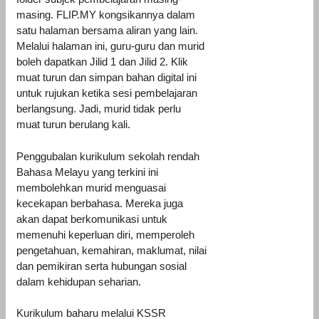
masing. FLIP.MY kongsikannya dalam
satu halaman bersama aliran yang lain.
Melalui halaman ini, guru-guru dan murid
boleh dapatkan Jilid 1 dan Jilid 2. Klik
muat turun dan simpan bahan digital ini
untuk rujukan ketika sesi pembelajaran
berlangsung. Jadi, murid tidak perlu
muat turun berulang kali.
Penggubalan kurikulum sekolah rendah
Bahasa Melayu yang terkini ini
membolehkan murid menguasai
kecekapan berbahasa. Mereka juga
akan dapat berkomunikasi untuk
memenuhi keperluan diri, memperoleh
pengetahuan, kemahiran, maklumat, nilai
dan pemikiran serta hubungan sosial
dalam kehidupan seharian.
Kurikulum baharu melalui KSSR