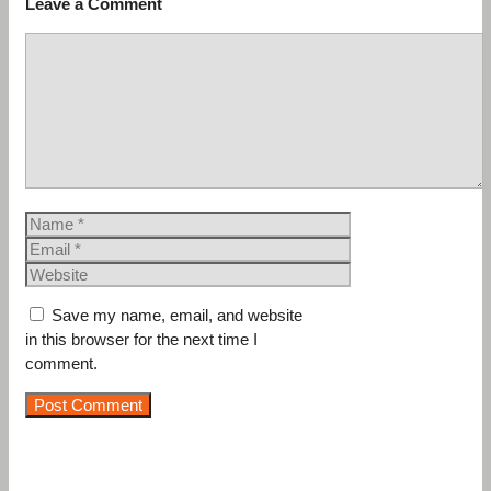
Leave a Comment
Comment
Name
Email
Website
Save my name, email, and website
in this browser for the next time I
comment.