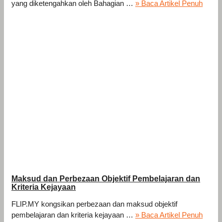
yang diketengahkan oleh Bahagian …
» Baca Artikel Penuh
Maksud dan Perbezaan Objektif Pembelajaran dan
Kriteria Kejayaan
FLIP.MY kongsikan perbezaan dan maksud objektif
pembelajaran dan kriteria kejayaan …
» Baca Artikel Penuh