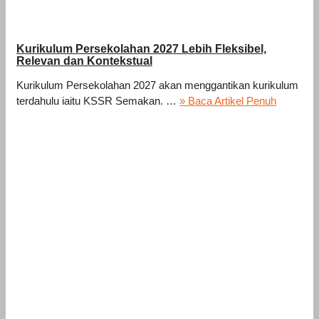
Kurikulum Persekolahan 2027 Lebih Fleksibel,
Relevan dan Kontekstual
Kurikulum Persekolahan 2027 akan menggantikan kurikulum
terdahulu iaitu KSSR Semakan. …
» Baca Artikel Penuh