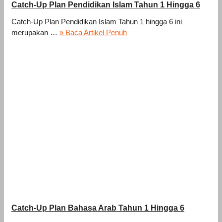
Catch-Up Plan Pendidikan Islam Tahun 1 Hingga 6
Catch-Up Plan Pendidikan Islam Tahun 1 hingga 6 ini
merupakan …
» Baca Artikel Penuh
Catch-Up Plan Bahasa Arab Tahun 1 Hingga 6