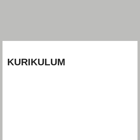
KURIKULUM