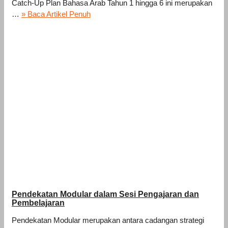
Catch-Up Plan Bahasa Arab Tahun 1 hingga 6 ini merupakan
…
» Baca Artikel Penuh
Pendekatan Modular dalam Sesi Pengajaran dan
Pembelajaran
Pendekatan Modular merupakan antara cadangan strategi