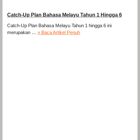
Catch-Up Plan Bahasa Melayu Tahun 1 Hingga 6
Catch-Up Plan Bahasa Melayu Tahun 1 hingga 6 ini
merupakan …
» Baca Artikel Penuh