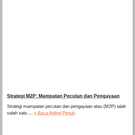
Strategi M2P: Mampatan Pecutan dan Pengayaan
Strategi mampatan pecutan dan pengayaan atau (M2P) ialah
salah satu …
» Baca Artikel Penuh