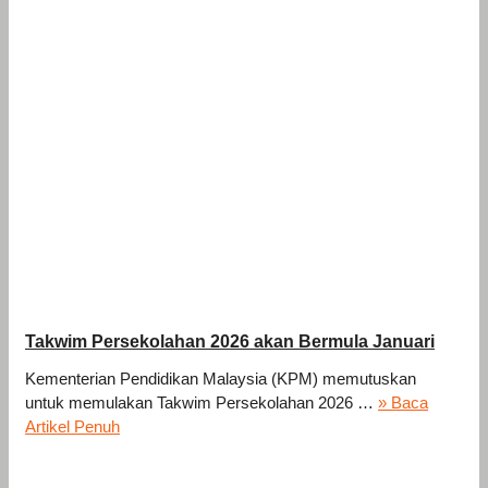
Takwim Persekolahan 2026 akan Bermula Januari
Kementerian Pendidikan Malaysia (KPM) memutuskan
untuk memulakan Takwim Persekolahan 2026 …
» Baca
Artikel Penuh