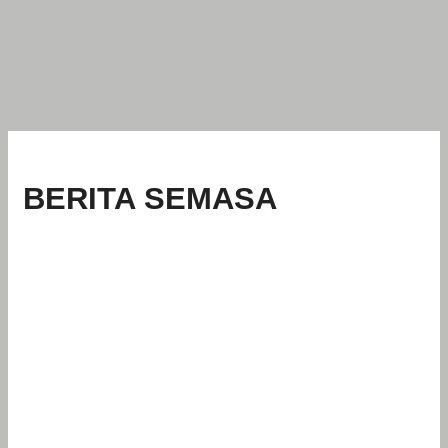
BERITA SEMASA