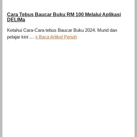
Cara Tebus Baucar Buku RM 100 Melalui Aplikasi
DELIMa
Ketahui Cara-Cara tebus Baucar Buku 2024. Murid dan
pelajar kini …
» Baca Artikel Penuh