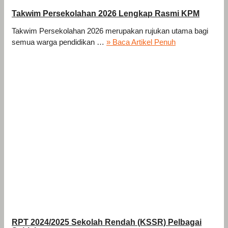
Takwim Persekolahan 2026 Lengkap Rasmi KPM
Takwim Persekolahan 2026 merupakan rujukan utama bagi
semua warga pendidikan …
» Baca Artikel Penuh
RPT 2024/2025 Sekolah Rendah (KSSR) Pelbagai