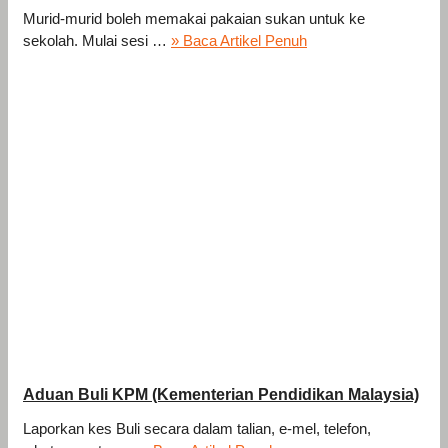
Murid-murid boleh memakai pakaian sukan untuk ke
sekolah. Mulai sesi …
» Baca Artikel Penuh
Aduan Buli KPM (Kementerian Pendidikan Malaysia)
Laporkan kes Buli secara dalam talian, e-mel, telefon,