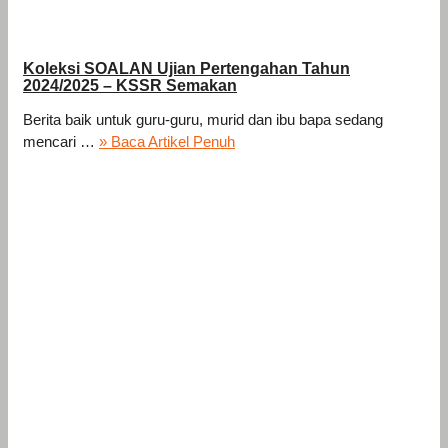
Koleksi SOALAN Ujian Pertengahan Tahun
2024/2025 – KSSR Semakan
Berita baik untuk guru-guru, murid dan ibu bapa sedang
mencari …
» Baca Artikel Penuh