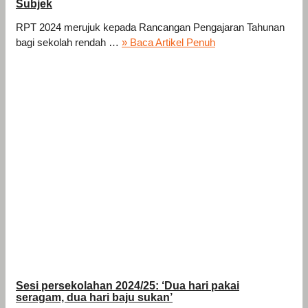
Subjek
RPT 2024 merujuk kepada Rancangan Pengajaran Tahunan
bagi sekolah rendah …
» Baca Artikel Penuh
Sesi persekolahan 2024/25: ‘Dua hari pakai
seragam, dua hari baju sukan’