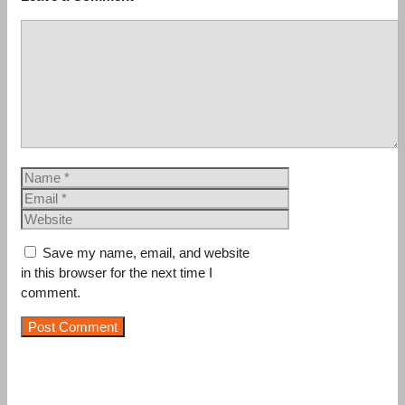
Comment
Name
Email
Website
Save my name, email, and website
in this browser for the next time I
comment.