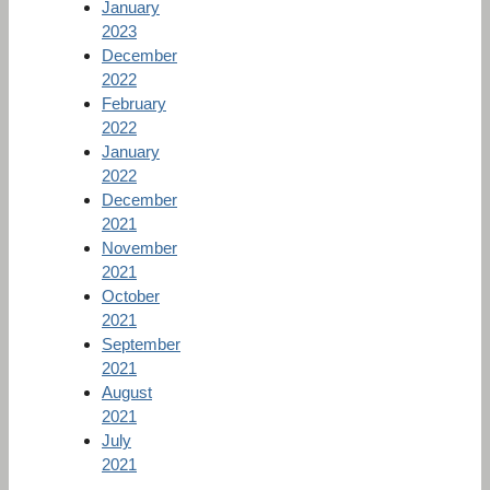
January
2023
December
2022
February
2022
January
2022
December
2021
November
2021
October
2021
September
2021
August
2021
July
2021