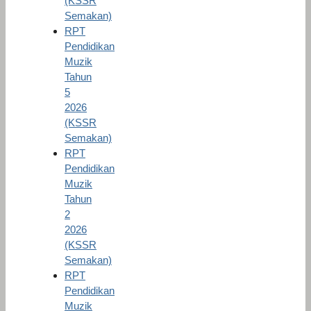
(KSSR
Semakan)
RPT
Pendidikan
Muzik
Tahun
5
2026
(KSSR
Semakan)
RPT
Pendidikan
Muzik
Tahun
2
2026
(KSSR
Semakan)
RPT
Pendidikan
Muzik