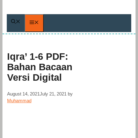
Menu
Iqra’ 1-6 PDF:
Bahan Bacaan
Versi Digital
August 14, 2021
July 21, 2021
by
Muhammad