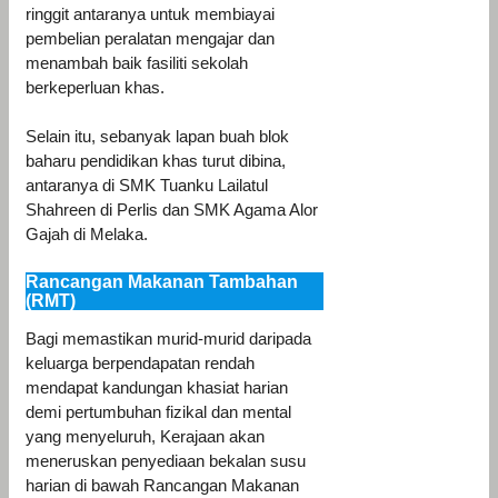
ringgit antaranya untuk membiayai
pembelian peralatan mengajar dan
menambah baik fasiliti sekolah
berkeperluan khas.
Selain itu, sebanyak lapan buah blok
baharu pendidikan khas turut dibina,
antaranya di SMK Tuanku Lailatul
Shahreen di Perlis dan SMK Agama Alor
Gajah di Melaka.
Rancangan Makanan Tambahan
(RMT)
Bagi memastikan murid-murid daripada
keluarga berpendapatan rendah
mendapat kandungan khasiat harian
demi pertumbuhan fizikal dan mental
yang menyeluruh, Kerajaan akan
meneruskan penyediaan bekalan susu
harian di bawah Rancangan Makanan