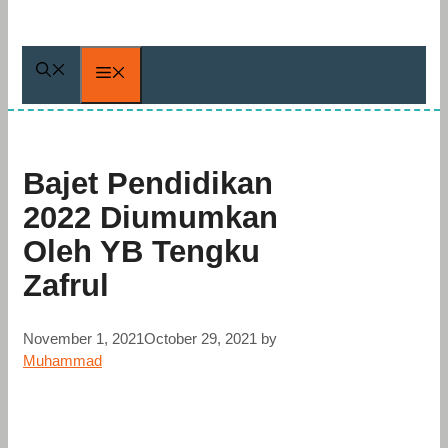
Menu
Bajet Pendidikan
2022 Diumumkan
Oleh YB Tengku
Zafrul
November 1, 2021
October 29, 2021
by
Muhammad