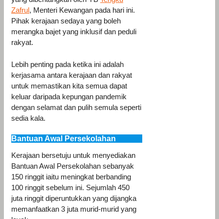
Zafrul
, Menteri Kewangan pada hari ini.
Pihak kerajaan sedaya yang boleh
merangka bajet yang inklusif dan peduli
rakyat.
Lebih penting pada ketika ini adalah
kerjasama antara kerajaan dan rakyat
untuk memastikan kita semua dapat
keluar daripada kepungan pandemik
dengan selamat dan pulih semula seperti
sedia kala.
Bantuan Awal Persekolahan
Kerajaan bersetuju untuk menyediakan
Bantuan Awal Persekolahan sebanyak
150 ringgit iaitu meningkat berbanding
100 ringgit sebelum ini. Sejumlah 450
juta ringgit diperuntukkan yang dijangka
memanfaatkan 3 juta murid-murid yang