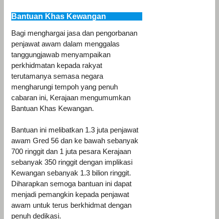
Bantuan Khas Kewangan
Bagi menghargai jasa dan pengorbanan
penjawat awam dalam menggalas
tanggungjawab menyampaikan
perkhidmatan kepada rakyat
terutamanya semasa negara
mengharungi tempoh yang penuh
cabaran ini, Kerajaan mengumumkan
Bantuan Khas Kewangan.
Bantuan ini melibatkan 1.3 juta penjawat
awam Gred 56 dan ke bawah sebanyak
700 ringgit dan 1 juta pesara Kerajaan
sebanyak 350 ringgit dengan implikasi
Kewangan sebanyak 1.3 bilion ringgit.
Diharapkan semoga bantuan ini dapat
menjadi pemangkin kepada penjawat
awam untuk terus berkhidmat dengan
penuh dedikasi.