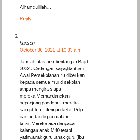
Alhamdulillah….
Reply
harison
October 30, 2021 at 10:33 am
Tahniah atas pembentangan Bajet
2022 . Cadangan saya,Bantuan
Awal Persekolahan itu diberikan
kepada semua murid sekolah
tanpa mengira siapa
mereka.Memandangkan
sepanjang pandemik mereka
sangat teruji dengan kelas Pdpr
dan pertandingan dalam
talian.Mereka ada daripada
kalangan anak M40 tetapi
yatim,anak guru ,anak guru (ibu