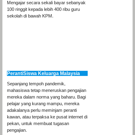
Mengajar secara sekali bayar sebanyak
100 ringgit kepada lebih 400 ribu guru
sekolah di bawah KPM.
PerantiSiswa Keluarga Malaysia
Sepanjang tempoh pandemik,
mahasiswa tetap meneruskan pengajian
mereka dalam norma yang baharu. Bagi
pelajar yang kurang mampu, mereka
adakalanya perlu meminjam peranti
kawan, atau terpaksa ke pusat internet di
pekan, untuk membuat tugasan
pengajian.