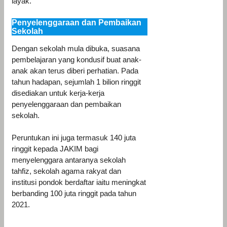
layak.
Penyelenggaraan dan Pembaikan
Sekolah
Dengan sekolah mula dibuka, suasana
pembelajaran yang kondusif buat anak-
anak akan terus diberi perhatian. Pada
tahun hadapan, sejumlah 1 bilion ringgit
disediakan untuk kerja-kerja
penyelenggaraan dan pembaikan
sekolah.
Peruntukan ini juga termasuk 140 juta
ringgit kepada JAKIM bagi
menyelenggara antaranya sekolah
tahfiz, sekolah agama rakyat dan
institusi pondok berdaftar iaitu meningkat
berbanding 100 juta ringgit pada tahun
2021.