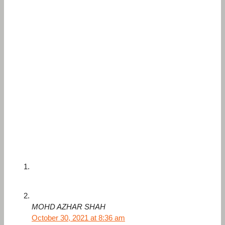
MOHD AZHAR SHAH
October 30, 2021 at 8:36 am