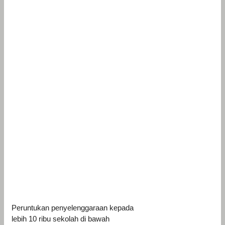
Peruntukan penyelenggaraan kepada
lebih 10 ribu sekolah di bawah