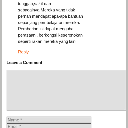
tunggal),sakit dan
sebagainya.Mereka yang tidak
pernah mendapat apa-apa bantuan
sepanjang pembelajaran mereka.
Pemberian ini dapat mengubat
perasaan , berkongsi keseronokan
seperti rakan mereka yang lain.
Reply
Leave a Comment
Comment
Name
Email