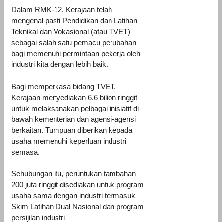
Dalam RMK-12, Kerajaan telah
mengenal pasti Pendidikan dan Latihan
Teknikal dan Vokasional (atau TVET)
sebagai salah satu pemacu perubahan
bagi memenuhi permintaan pekerja oleh
industri kita dengan lebih baik.
Bagi memperkasa bidang TVET,
Kerajaan menyediakan 6.6 bilion ringgit
untuk melaksanakan pelbagai inisiatif di
bawah kementerian dan agensi-agensi
berkaitan. Tumpuan diberikan kepada
usaha memenuhi keperluan industri
semasa.
Sehubungan itu, peruntukan tambahan
200 juta ringgit disediakan untuk program
usaha sama dengan industri termasuk
Skim Latihan Dual Nasional dan program
persijilan industri