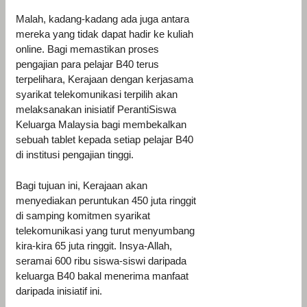
Malah, kadang-kadang ada juga antara
mereka yang tidak dapat hadir ke kuliah
online. Bagi memastikan proses
pengajian para pelajar B40 terus
terpelihara, Kerajaan dengan kerjasama
syarikat telekomunikasi terpilih akan
melaksanakan inisiatif PerantiSiswa
Keluarga Malaysia bagi membekalkan
sebuah tablet kepada setiap pelajar B40
di institusi pengajian tinggi.
Bagi tujuan ini, Kerajaan akan
menyediakan peruntukan 450 juta ringgit
di samping komitmen syarikat
telekomunikasi yang turut menyumbang
kira-kira 65 juta ringgit. Insya-Allah,
seramai 600 ribu siswa-siswi daripada
keluarga B40 bakal menerima manfaat
daripada inisiatif ini.