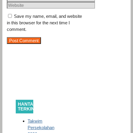
Website
Save my name, email, and website
in this browser for the next time I
comment.
HANTARAN
TERKINI
Takwim
Persekolahan