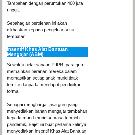
Tambahan dengan peruntukan 400 juta
ringgit.
Sebahagian perolehan ini akan
dikhaskan kepada pengeluar susu
tempatan.
Insentif Khas Alat Bantuan
Mengajar (ABM)
Sewaktu pelaksanaan PdPR, para guru
memainkan peranan mereka dalam
memastikan setiap anak murid tidak
tercicir daripada mendapat pendidikan
formal.
Sebagai menghargai jasa guru yang
menyediakan bahan mengajar tambahan
kepada murid-murid semasa tempoh
pandemik, Bajet ini buat pertama kalinya
menyediakan Insentif Khas Alat Bantuan