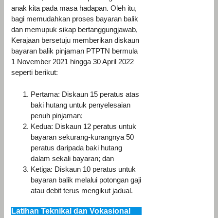
anak kita pada masa hadapan. Oleh itu,
bagi memudahkan proses bayaran balik
dan memupuk sikap bertanggungjawab,
Kerajaan bersetuju memberikan diskaun
bayaran balik pinjaman PTPTN bermula
1 November 2021 hingga 30 April 2022
seperti berikut:
Pertama: Diskaun 15 peratus atas
baki hutang untuk penyelesaian
penuh pinjaman;
Kedua: Diskaun 12 peratus untuk
bayaran sekurang-kurangnya 50
peratus daripada baki hutang
dalam sekali bayaran; dan
Ketiga: Diskaun 10 peratus untuk
bayaran balik melalui potongan gaji
atau debit terus mengikut jadual.
Latihan Teknikal dan Vokasional