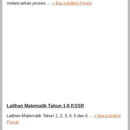
melancarkan proses …
» Baca Artikel Penuh
Latihan Matematik Tahun 1-6 KSSR
Latihan Matematik Tahun 1, 2, 3, 4, 5 dan 6 …
» Baca Artikel
Penuh