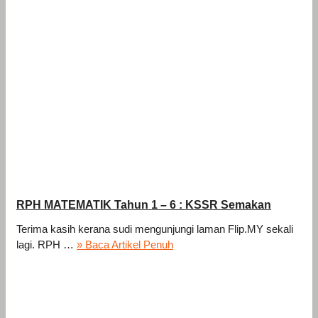
RPH MATEMATIK Tahun 1 – 6 : KSSR Semakan
Terima kasih kerana sudi mengunjungi laman Flip.MY sekali
lagi. RPH …
» Baca Artikel Penuh