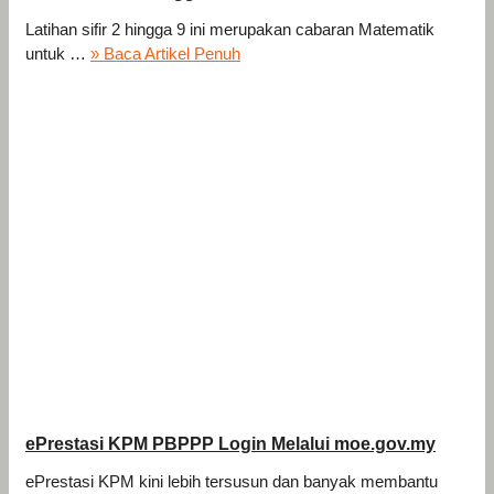
Latihan sifir 2 hingga 9 ini merupakan cabaran Matematik
untuk …
» Baca Artikel Penuh
ePrestasi KPM PBPPP Login Melalui moe.gov.my
ePrestasi KPM kini lebih tersusun dan banyak membantu