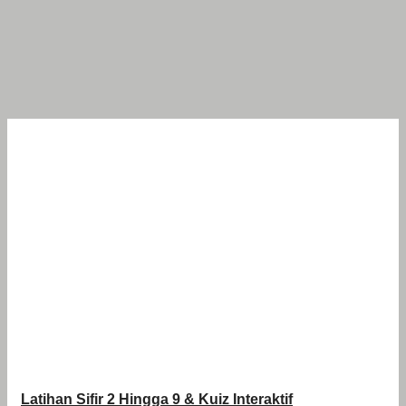
Latihan Sifir 2 Hingga 9 & Kuiz Interaktif