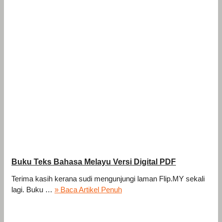
Buku Teks Bahasa Melayu Versi Digital PDF
Terima kasih kerana sudi mengunjungi laman Flip.MY sekali
lagi. Buku …
» Baca Artikel Penuh